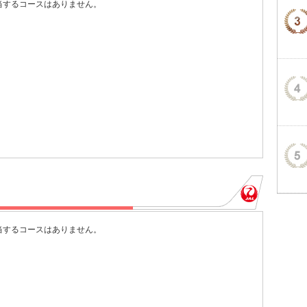
当するコースはありません。
当するコースはありません。