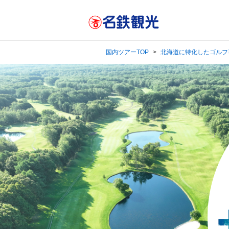
国内ツアーTOP
北海道に特化したゴルフ専門