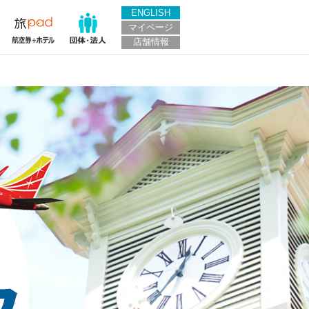
ENGLISH
マイページ
店舗情報