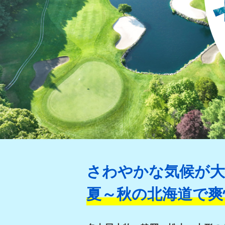
さわやかな気候が大
夏～秋の北海道で爽