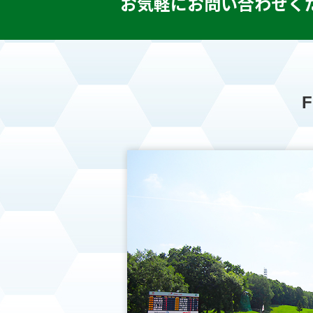
お気軽にお問い合わせく