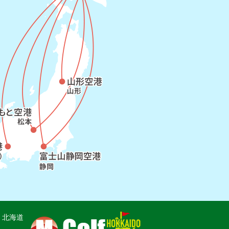
lf 北海道