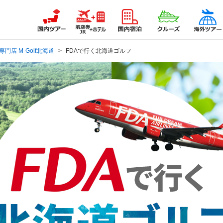
店 M-Golf北海道
FDAで行く北海道ゴルフ