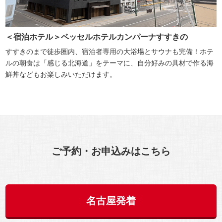
＜宿泊ホテル＞
ベッセルホテルカンパーナすすきの
すすきのまで徒歩圏内、宿泊者専用の大浴場とサウナも完備！ホテ
ルの朝食は「感じる北海道」をテーマに、自分好みの具材で作る海
鮮丼などもお楽しみいただけます。
ご予約・お申込みはこちら
名古屋発着