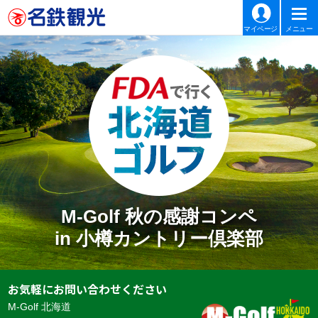
マイページ
メニュー
M-Golf 秋の感謝コンペ
in 小樽カントリー倶楽部
お気軽にお問い合わせください
M-Golf 北海道