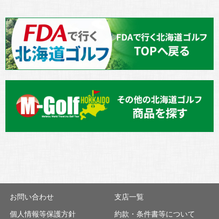
お問い合わせ
支店一覧
個人情報等保護方針
約款・条件書等について