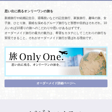
思い出に残るオンリーワンの旅を
新婚旅行や結婚記念日、退職祝いなどの記念旅行、家族旅行、趣味の旅、女
子旅、ひとり旅、親睦を深めるグループ旅行など形態や目的はそれぞれ。10
人いれば10通りの旅へのこだわりや思いがあるはずです。
オーダーメイド旅行の最大の魅力は、希望をカタチにしてこだわりの旅行を
実現できること。それがオーダーメイド旅行が選ばれる理由です。
オーダーメイド詳細ページへ