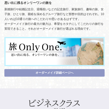
思い出に残るオンリーワンの旅を
新婚旅行や結婚記念日、退職祝いなどの記念旅行、家族旅行、趣味の旅、女
子旅、ひとり旅、親睦を深めるグループ旅行など形態や目的はそれぞれ。10
人いれば10通りの旅へのこだわりや思いがあるはずです。
オーダーメイド旅行の最大の魅力は、希望をカタチにしてこだわりの旅行を
実現できること。それがオーダーメイド旅行が選ばれる理由です。
オーダーメイド詳細ページへ