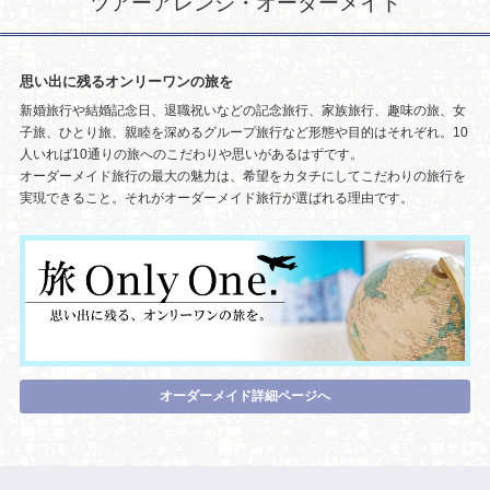
ツアーアレンジ・オーダーメイド
思い出に残るオンリーワンの旅を
新婚旅行や結婚記念日、退職祝いなどの記念旅行、家族旅行、趣味の旅、女
子旅、ひとり旅、親睦を深めるグループ旅行など形態や目的はそれぞれ。10
人いれば10通りの旅へのこだわりや思いがあるはずです。
オーダーメイド旅行の最大の魅力は、希望をカタチにしてこだわりの旅行を
実現できること。それがオーダーメイド旅行が選ばれる理由です。
オーダーメイド詳細ページへ