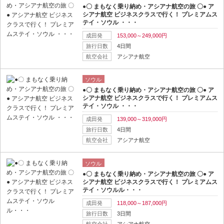
●〇 まもなく乗り納め・アシアナ航空の旅 〇● ア
シアナ航空 ビジネスクラスで行く！ プレミアムス
テイ・ソウル ・・・
成田発
153,000～249,000円
旅行日数
4日間
航空会社
アシアナ航空
ソウル
●〇 まもなく乗り納め・アシアナ航空の旅 〇● ア
シアナ航空 ビジネスクラスで行く！ プレミアムス
テイ・ソウル ・・・
成田発
139,000～319,000円
旅行日数
4日間
航空会社
アシアナ航空
ソウル
●〇 まもなく乗り納め・アシアナ航空の旅 〇● ア
シアナ航空 ビジネスクラスで行く！ プレミアムス
テイ・ソウルル・・・
成田発
118,000～187,000円
旅行日数
3日間
航空会社
アシアナ航空