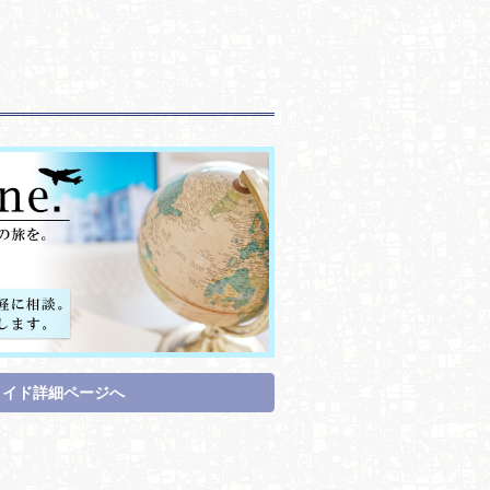
メイド詳細ページへ