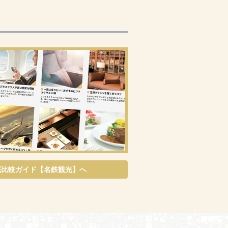
底比較ガイド【名鉄観光】へ