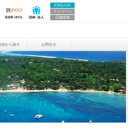
ENGLISH
マイページ
店舗情報
目的から探す
お問合せ