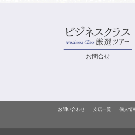
お問合せ
お問い合わせ
支店一覧
個人情