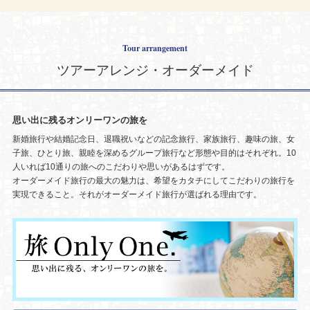
Tour arrangement
ツアーアレンジ・オーダーメイド
思い出に残るオンリーワンの旅を
新婚旅行や結婚記念日、退職祝いなどの記念旅行、家族旅行、趣味の旅、女
子旅、ひとり旅、親睦を深めるグループ旅行など形態や目的はそれぞれ。10
人いれば10通りの旅へのこだわりや思いがあるはずです。
オーダーメイド旅行の最大の魅力は、希望をカタチにしてこだわりの旅行を
実現できること。それがオーダーメイド旅行が選ばれる理由です。