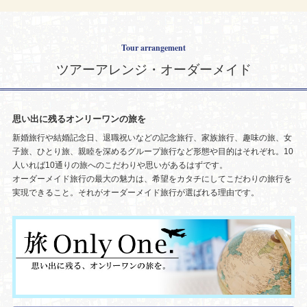
Tour arrangement
ツアーアレンジ・オーダーメイド
思い出に残るオンリーワンの旅を
新婚旅行や結婚記念日、退職祝いなどの記念旅行、家族旅行、趣味の旅、女
子旅、ひとり旅、親睦を深めるグループ旅行など形態や目的はそれぞれ。10
人いれば10通りの旅へのこだわりや思いがあるはずです。
オーダーメイド旅行の最大の魅力は、希望をカタチにしてこだわりの旅行を
実現できること。それがオーダーメイド旅行が選ばれる理由です。