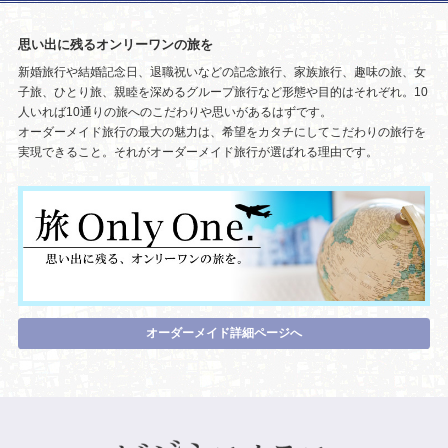
思い出に残るオンリーワンの旅を
新婚旅行や結婚記念日、退職祝いなどの記念旅行、家族旅行、趣味の旅、女
子旅、ひとり旅、親睦を深めるグループ旅行など形態や目的はそれぞれ。10
人いれば10通りの旅へのこだわりや思いがあるはずです。
オーダーメイド旅行の最大の魅力は、希望をカタチにしてこだわりの旅行を
実現できること。それがオーダーメイド旅行が選ばれる理由です。
オーダーメイド詳細ページへ