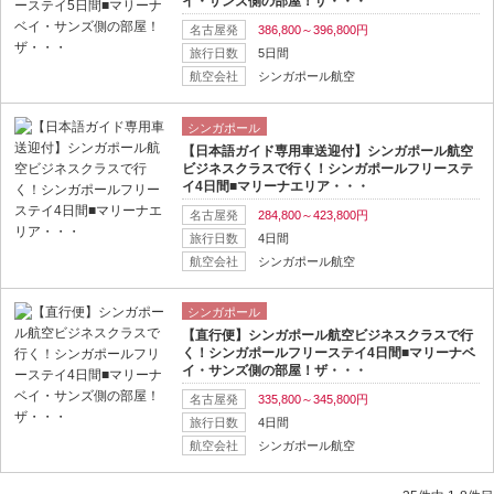
イ・サンズ側の部屋！ザ・・・
名古屋発
386,800～396,800円
旅行日数
5日間
航空会社
シンガポール航空
シンガポール
【日本語ガイド専用車送迎付】シンガポール航空
ビジネスクラスで行く！シンガポールフリーステ
イ4日間■マリーナエリア・・・
名古屋発
284,800～423,800円
旅行日数
4日間
航空会社
シンガポール航空
シンガポール
【直行便】シンガポール航空ビジネスクラスで行
く！シンガポールフリーステイ4日間■マリーナベ
イ・サンズ側の部屋！ザ・・・
名古屋発
335,800～345,800円
旅行日数
4日間
航空会社
シンガポール航空