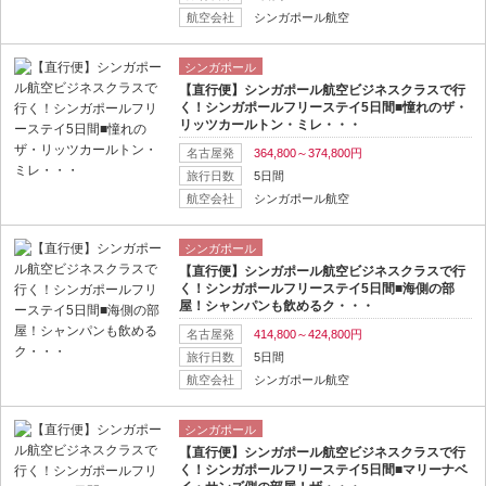
航空会社
シンガポール航空
シンガポール
【直行便】シンガポール航空ビジネスクラスで行
く！シンガポールフリーステイ5日間■憧れのザ・
リッツカールトン・ミレ・・・
名古屋発
364,800～374,800円
旅行日数
5日間
航空会社
シンガポール航空
シンガポール
【直行便】シンガポール航空ビジネスクラスで行
く！シンガポールフリーステイ5日間■海側の部
屋！シャンパンも飲めるク・・・
名古屋発
414,800～424,800円
旅行日数
5日間
航空会社
シンガポール航空
シンガポール
【直行便】シンガポール航空ビジネスクラスで行
く！シンガポールフリーステイ5日間■マリーナベ