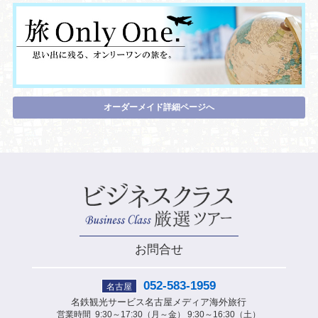
オーダーメイド詳細ページへ
お問合せ
052-583-1959
名古屋
名鉄観光サービス
名古屋メディア海外旅行
営業時間
9:30～17:30（月～金） 9:30～16:30（土）