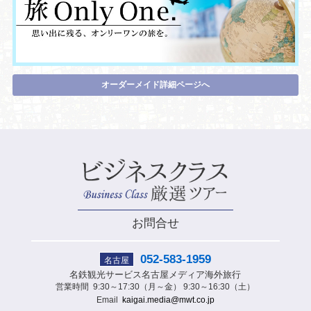
オーダーメイド詳細ページへ
お問合せ
052-583-1959
名古屋
名鉄観光サービス
名古屋メディア海外旅行
営業時間
9:30～17:30（月～金） 9:30～16:30（土）
Email
kaigai.media@mwt.co.jp