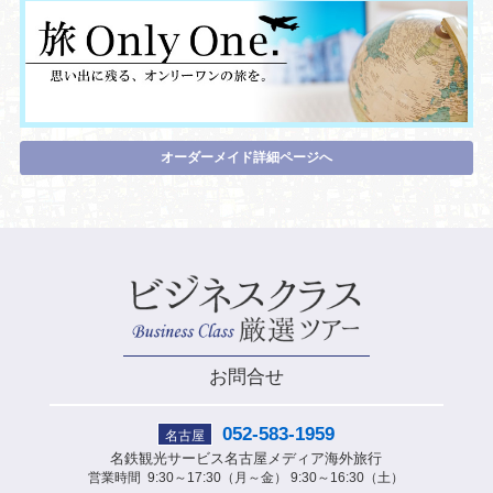
オーダーメイド詳細ページへ
お問合せ
052-583-1959
名古屋
名鉄観光サービス
名古屋メディア海外旅行
営業時間
9:30～17:30（月～金） 9:30～16:30（土）