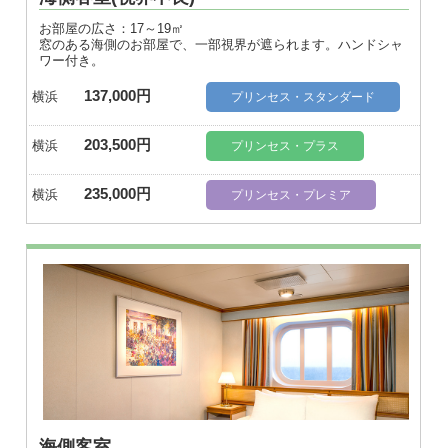
お部屋の広さ：17～19㎡
窓のある海側のお部屋で、一部視界が遮られます。ハンドシャ
ワー付き。
137,000円
横浜
プリンセス・スタンダード
203,500円
横浜
プリンセス・プラス
235,000円
横浜
プリンセス・プレミア
海側客室