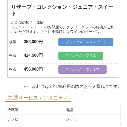
リザーブ・コレクション・ジュニア・スイー
ト
お部屋の広さ：33㎡
ジュニア・スイートのお部屋で、クラブ・クラスの特典がご利
用いただけます。さらに乗船時にはワインのサービス。
358,000円
横浜
プリンセス・スタンダード
424,500円
横浜
プリンセス・プラス
456,000円
横浜
プリンセス・プレミア
共通サービス / アメニティ
冷蔵庫
電話
テレビ
シャワー