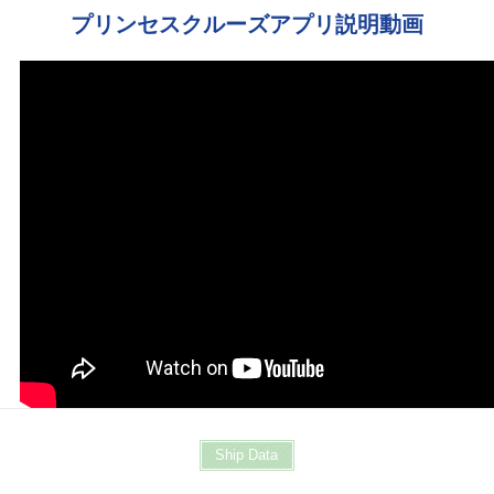
プリンセスクルーズアプリ説明動画
Ship Data