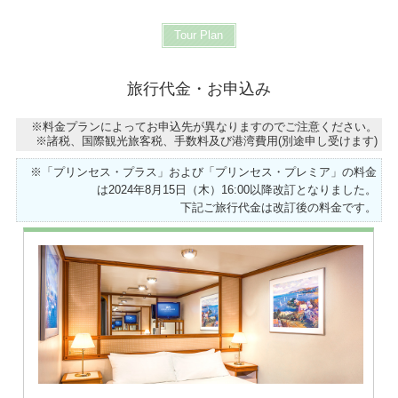
Tour Plan
旅行代金・お申込み
※料金プランによってお申込先が異なりますのでご注意ください。
※諸税、国際観光旅客税、手数料及び港湾費用(別途申し受けます)
※「プリンセス・プラス」および「プリンセス・プレミア」の料金
は2024年8月15日（木）16:00以降改訂となりました。
下記ご旅行代金は改訂後の料金です。