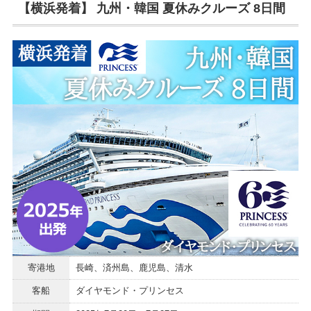
【横浜発着】 九州・韓国 夏休みクルーズ 8日間
寄港地
長崎、済州島、鹿児島、清水
客船
ダイヤモンド・プリンセス