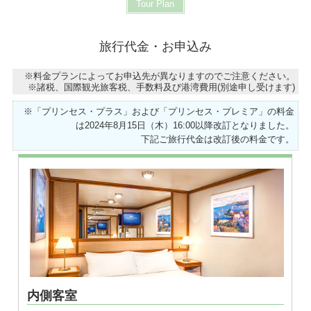
Tour Plan
旅行代金・お申込み
※料金プランによってお申込先が異なりますのでご注意ください。
※諸税、国際観光旅客税、手数料及び港湾費用(別途申し受けます)
※「プリンセス・プラス」および「プリンセス・プレミア」の料金
は2024年8月15日（木）16:00以降改訂となりました。
下記ご旅行代金は改訂後の料金です。
内側客室