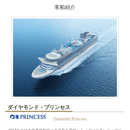
客船紹介
ダイヤモンド・プリンセス
Diamond Princess