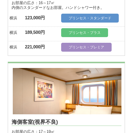
お部屋の広さ：16～17㎡
内側のスタンダードなお部屋。ハンドシャワー付き。
123,000円
横浜
プリンセス・スタンダード
189,500円
横浜
プリンセス・プラス
221,000円
横浜
プリンセス・プレミア
海側客室(視界不良)
お部屋の広さ：17～19㎡