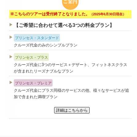
※こちらのツアーは受付終了となりました。
（2025年6月30日現在）
【ご希望に合わせて選べる3つの料金プラン】
プリンセス・スタンダード
クルーズ代金のみのシンプルプラン
プリンセス・プラス
クルーズ代金に3つのサービス＋デザート、フィットネスクラス
が含まれたリーズナブルなプラン
プリンセス・プレミア
クルーズ代金にプラス同様のサービスの他、様々なサービスが追
加で含まれた満喫プラン
詳細はこちらから