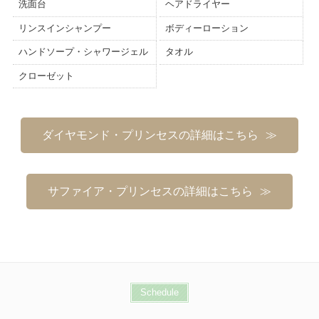
洗面台
ヘアドライヤー
リンスインシャンプー
ボディーローション
ハンドソープ・シャワージェル
タオル
クローゼット
ダイヤモンド・プリンセスの詳細はこちら
サファイア・プリンセスの詳細はこちら
Schedule