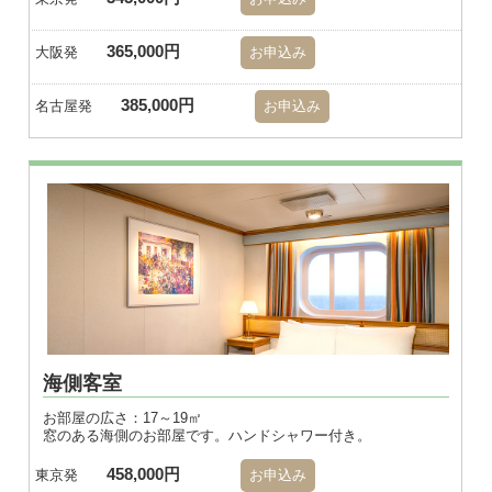
365,000円
大阪発
お申込み
385,000円
名古屋発
お申込み
※画像はダブル
海側客室
お部屋の広さ：17～19㎡
窓のある海側のお部屋です。ハンドシャワー付き。
458,000円
東京発
お申込み