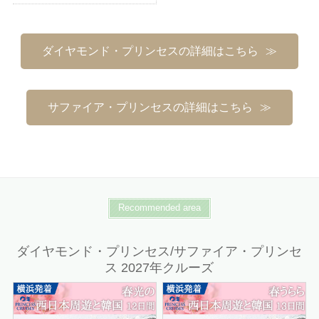
ダイヤモンド・プリンセスの詳細はこちら
サファイア・プリンセスの詳細はこちら
Recommended area
ダイヤモンド・プリンセス/サファイア・プリンセ
ス 2027年クルーズ
詳細はこちら