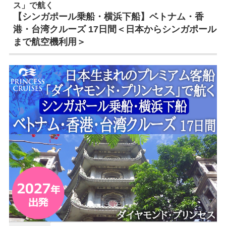
ス」で航く
【シンガポール乗船・横浜下船】ベトナム・香
港・台湾クルーズ 17日間＜日本からシンガポール
まで航空機利用＞