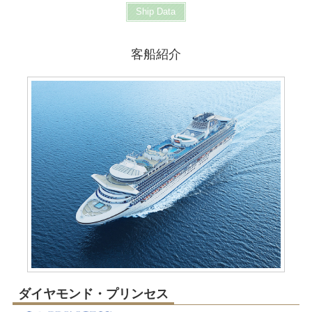
Ship Data
客船紹介
ダイヤモンド・プリンセス