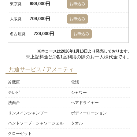
688,000円
東京発
お申込み
708,000円
大阪発
お申込み
728,000円
名古屋発
お申込み
※本コースは2026年1月13日より発売しております。
共通サービス / アメニティ
冷蔵庫
電話
テレビ
シャワー
洗面台
ヘアドライヤー
リンスインシャンプー
ボディーローション
ハンドソープ・シャワージェル
タオル
クローゼット