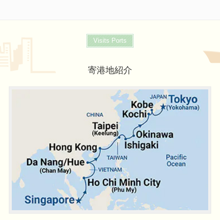
Visits Ports
寄港地紹介