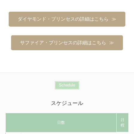
ダイヤモンド・プリンセスの詳細はこちら
サファイア・プリンセスの詳細はこちら
Schedule
スケジュール
日
日数
程