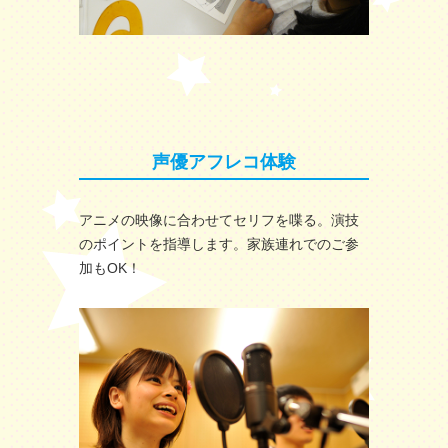
声優アフレコ体験
アニメの映像に合わせてセリフを喋る。演技
のポイントを指導します。家族連れでのご参
加もOK！