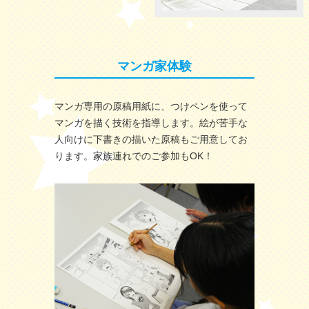
マンガ家体験
マンガ専用の原稿用紙に、つけペンを使って
マンガを描く技術を指導します。絵が苦手な
人向けに下書きの描いた原稿もご用意してお
ります。家族連れでのご参加もOK！