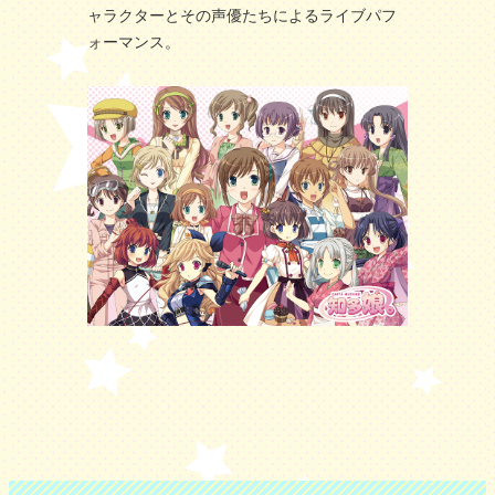
ャラクターとその声優たちによるライブパフ
ォーマンス。