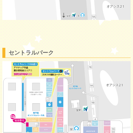
セントラルパーク