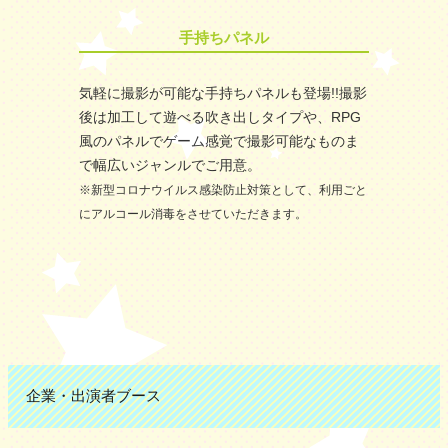
手持ちパネル
気軽に撮影が可能な手持ちパネルも登場!!撮影
後は加工して遊べる吹き出しタイプや、RPG
風のパネルでゲーム感覚で撮影可能なものま
で幅広いジャンルでご用意。
※新型コロナウイルス感染防止対策として、利用ごと
にアルコール消毒をさせていただきます。
企業・出演者ブース