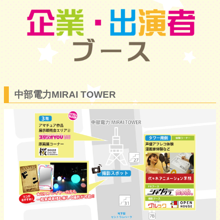
中部電力MIRAI TOWER