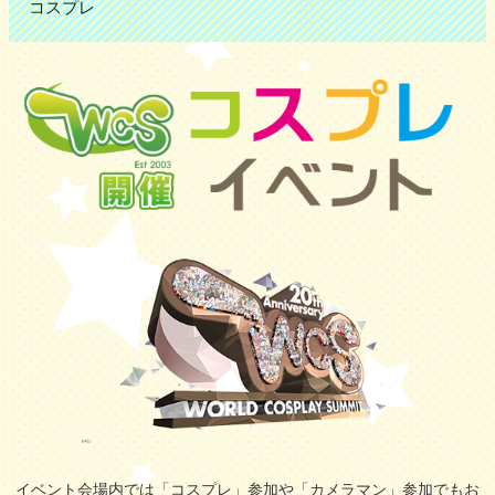
コスプレ
イベント会場内では「コスプレ」参加や「カメラマン」参加でもお