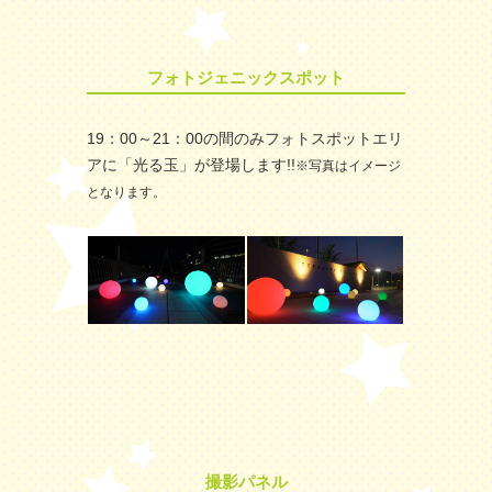
フォトジェニックスポット
19：00～21：00の間のみフォトスポットエリ
アに「光る玉」が登場します!!
※写真はイメージ
となります。
撮影パネル