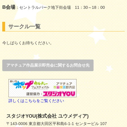
B会場
：セントラルパーク地下街会場 11：30～18：00
サークル一覧
今しばらくお待ちください。
アマチュア作品展示即売会に関するお問合せ先
詳しくはこちらをご覧ください
スタジオYOU(株式会社 ユウメディア)
〒143-0006 東京都大田区平和島6-1-1 センタービル 107