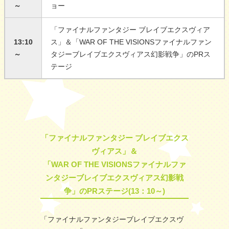
～
ョー
「ファイナルファンタジー ブレイブエクスヴィア
13:10
ス」＆「WAR OF THE VISIONSファイナルファン
～
タジーブレイブエクスヴィアス幻影戦争」のPRス
テージ
「ファイナルファンタジー ブレイブエクス
ヴィアス」＆
「WAR OF THE VISIONSファイナルファ
ンタジーブレイブエクスヴィアス幻影戦
争」のPRステージ(13：10～)
「ファイナルファンタジーブレイブエクスヴ