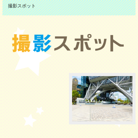
撮影スポット