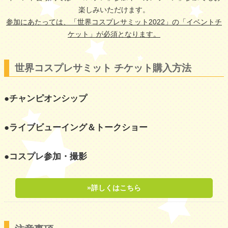
楽しみいただけます。
参加にあたっては、「世界コスプレサミット2022」の「イベントチ
ケット」が必須となります。
世界コスプレサミット チケット購入方法
●チャンピオンシップ
●ライブビューイング＆トークショー
●コスプレ参加・撮影
»詳しくはこちら