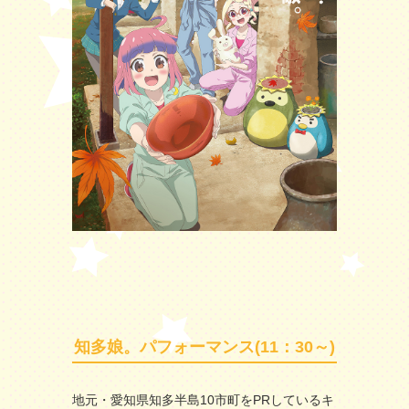
知多娘。パフォーマンス(11：30～)
地元・愛知県知多半島10市町をPRしているキ