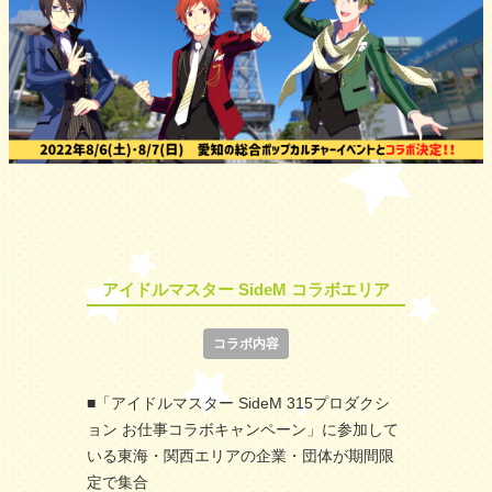
アイドルマスター SideM コラボエリア
コラボ内容
■「アイドルマスター SideM 315プロダクシ
ョン お仕事コラボキャンペーン」に参加して
いる東海・関西エリアの企業・団体が期間限
定で集合