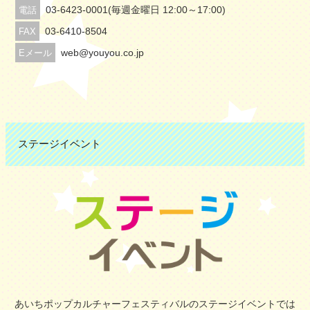
03-6423-0001(毎週金曜日 12:00～17:00)
電話
03-6410-8504
FAX
web@youyou.co.jp
Eメール
ステージイベント
あいちポップカルチャーフェスティバルのステージイベントでは