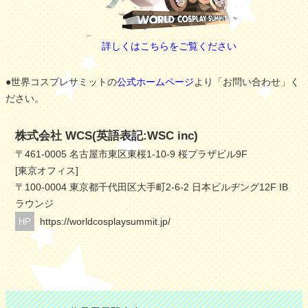
詳しくはこちらをご覧ください
●世界コスプレサミットの
公式ホームページ
より「お問い合わせ」く
ださい。
株式会社 WCS(英語表記:WSC inc)
〒461-0005 名古屋市東区東桜1-10-9 桜プラザビル9F
[東京オフィス]
〒100-0004 東京都千代田区大手町2-6-2 日本ビルヂング12F IB
ラウンジ
https://worldcosplaysummit.jp/
HP