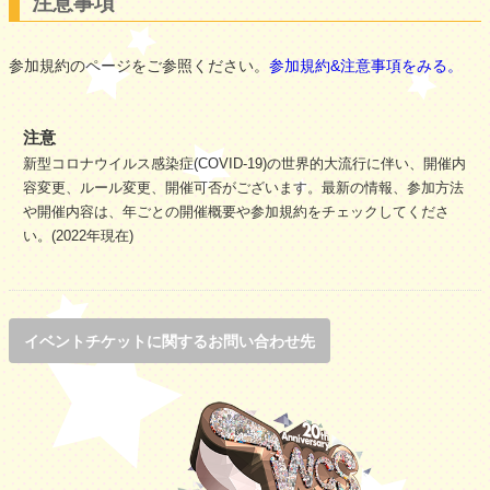
注意事項
参加規約のページをご参照ください。
参加規約&注意事項をみる。
注意
新型コロナウイルス感染症(COVID-19)の世界的大流行に伴い、開催内
容変更、ルール変更、開催可否がございます。最新の情報、参加方法
や開催内容は、年ごとの開催概要や参加規約をチェックしてくださ
い。(2022年現在)
イベントチケットに関するお問い合わせ先