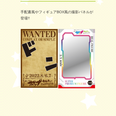
手配書風やフィギュアBOX風の撮影パネルが
登場!!