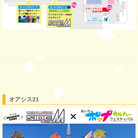
オアシス21