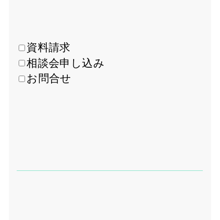
資料請求
相談会申し込み
お問合せ