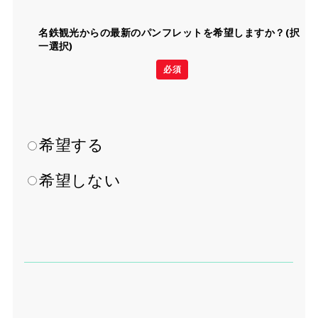
名鉄観光からの最新のパンフレットを希望しますか？(択
一選択)
必須
希望する
希望しない