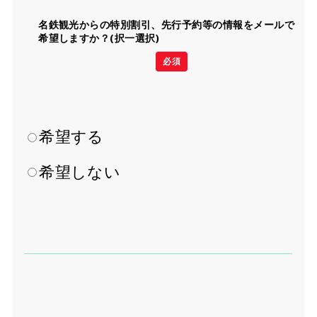
名鉄観光からの特別割引、先行予約等の情報をメールで
希望しますか？(択一選択)
必須
希望する
希望しない