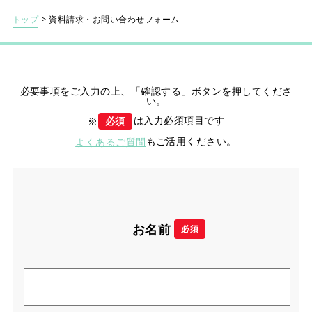
トップ
>
資料請求・お問い合わせフォーム
必要事項をご入力の上、「確認する」ボタンを押してくださ
い。
は入力必須項目です
※
必須
もご活用ください。
よくあるご質問
お名前
必須