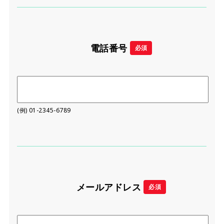
電話番号
必須
(例) 01-2345-6789
メールアドレス
必須