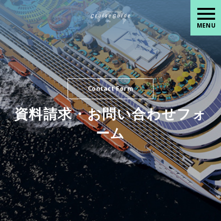
MENU
Contact Form
資料請求・お問い合わせフォ
ーム