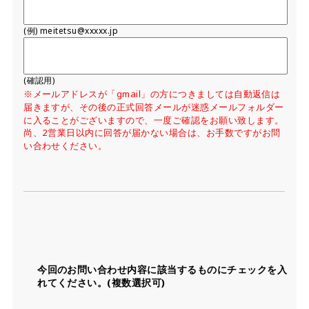
(例) meitetsu@xxxxx.jp
(確認用)
※メールアドレスが「gmail」の方につきましては自動返信は
届きますが、その後の正式回答メールが迷惑メールフォルダー
に入ることがございますので、一度ご確認をお願い致します。
尚、2営業日以内に回答が届かない場合は、お手数ですがお問
い合わせください。
今回のお問い合わせ内容に該当するものにチェックを入
れてください。(複数選択可)