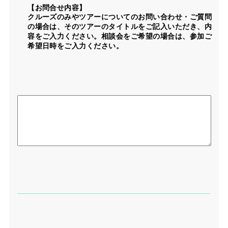
【お問合せ内容】
クルーズのみやツアーについてのお問い合わせ・ご質問
の場合は、そのツアーのタイトルをご記入いただき、内
容をご入力ください。相談会をご希望の場合は、参加ご
希望日時をご入力ください。