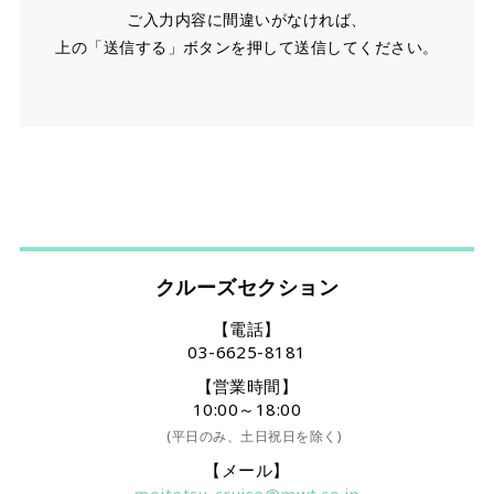
ご入力内容に間違いがなければ、
上の「送信する」ボタンを押して送信してください。
クルーズセクション
【電話】
03-6625-8181
【営業時間】
10:00～18:00
(平日のみ、土日祝日を除く)
【メール】