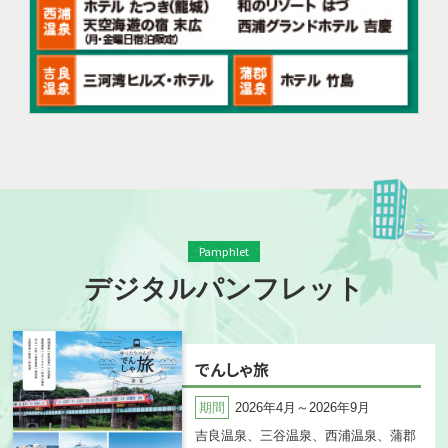
Pamphlet
デジタルパンフレット
でんしゃ旅
2026年4月～2026年9月
吉良温泉、三谷温泉、西浦温泉、蒲郡