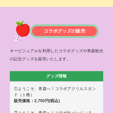
コラボグッズの販売
2
キービジュアルを利用したコラボグッズや青森観光
の記念グッズを販売いたします。
グッズ情報
①ようこそ、青森へ！コラボアクリルスタン
ド（１種）
販売価格：2,750円(税込)
②ようこそ、青森へ！コラボ缶バッジ（３