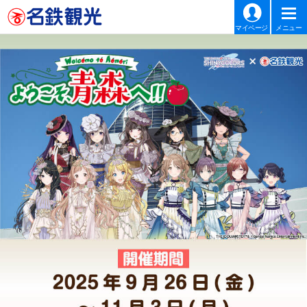
マイページ
メニュー