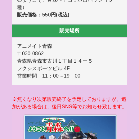
種）
販売価格：550円(税込)
販売場所
アニメイト青森
〒030-0862
青森県青森市古川１丁目１４ー５
フクシスポーツビル 4F
営業時間 11：00～19：00
※無くなり次第販売終了を予定しておりますが、追
加がある場合は、後日SNS等でお知らせ致します。