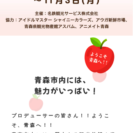
青森市内には、
魅力がいっぱい！
プロデューサーの皆さん！！ようこ
そ、青森へ！！