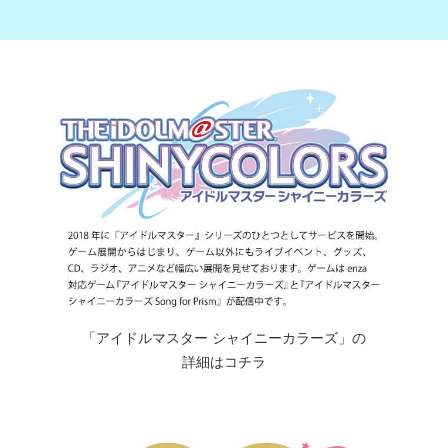
「アイドルマスター シャイニーカラーズ」の
詳細はコチラ