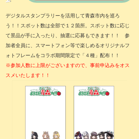
デジタルスタンプラリーを活用して青森市内を巡ろ
う！！スポット数は全部で１２箇所。スポット数に応じ
て景品が手に入ったり、抽選に応募もできます！！ 参
加者全員に、スマートフォン等で楽しめるオリジナルフ
ォトフレームをコラボ期間限定で「４種」配布！！
※参加人数に上限がございますので、事前申込みをオス
スメいたします！！