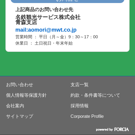
上記商品のお問い合わせ先
名鉄観光サービス株式会社
青森支店
mail:aomori@mwt.co.jp
営業時間 ： 平日（月～金）9：30～17：00
休業日 ： 土日祝日・年末年始
お問い合わせ
支店一覧
個人情報等保護方針
約款・条件書等について
会社案内
採用情報
サイトマップ
Corporate Profile