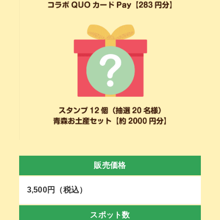
販売価格
3,500円（税込）
スポット数