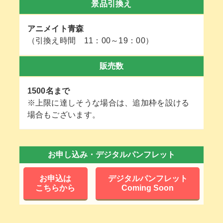
景品引換え
アニメイト青森
（引換え時間 11：00～19：00）
販売数
1500名まで
※上限に達しそうな場合は、追加枠を設ける
場合もございます。
お申し込み・デジタルパンフレット
お申込は
デジタルパンフレット
こちらから
Coming Soon