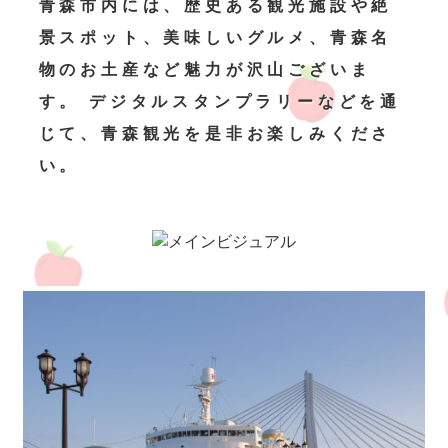
青森市内には、歴史ある観光施設や絶
景スポット、美味しいグルメ、
青森名
物のお土産など魅力が沢山ございま
す。
デジタルスタンプラリーなどを通
じて、青森観光を是非お楽しみくださ
い。