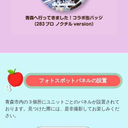
フォトスポットパネルの設置
3
青森市内の３個所にユニットごとのパネルが設置されて
おります。
見つけた際には、是非撮影してお楽しみくだ
さい。