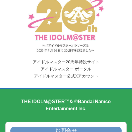
アイドルマスター20周年特設サイト
アイドルマスター ポータル
アイドルマスター公式Xアカウント
THE IDOLM@STER™& ©Bandai Namco
Entertainment Inc.
お問合せ