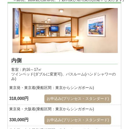
内側
客室：約16～17㎡
ツインベッド(ダブルに変更可)、バスルーム(ハンドシャワーの
み)
東京発・東京着(乗船区間：東京からシンガポール)
318,000円
お申込み(プリンセス・スタンダード)
東京発・大阪着(乗船区間：東京からシンガポール)
330,000円
お申込み(プリンセス・スタンダード)