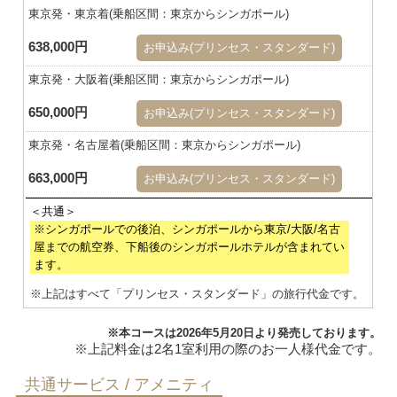
東京発・東京着(乗船区間：東京からシンガポール)
638,000円
お申込み(プリンセス・スタンダード)
東京発・大阪着(乗船区間：東京からシンガポール)
650,000円
お申込み(プリンセス・スタンダード)
東京発・名古屋着(乗船区間：東京からシンガポール)
663,000円
お申込み(プリンセス・スタンダード)
※シンガポールでの後泊、シンガポールから東京/大阪/名古
屋までの航空券、下船後のシンガポールホテルが含まれてい
ます。
※上記はすべて「プリンセス・スタンダード」の旅行代金です。
※本コースは2026年5月20日より発売しております。
共通サービス / アメニティ