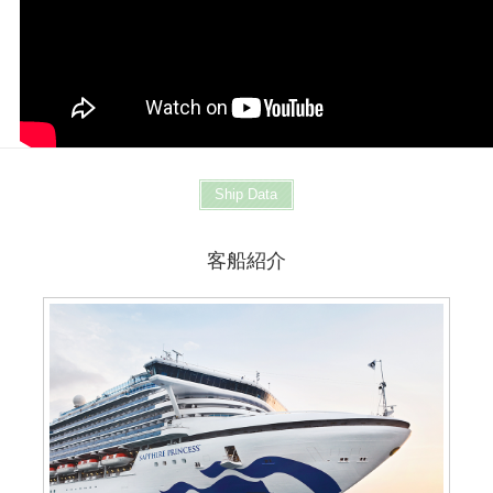
Ship Data
客船紹介