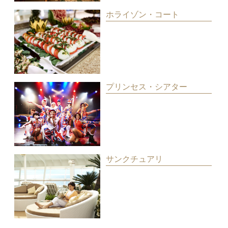
ホライゾン・コート
プリンセス・シアター
サンクチュアリ