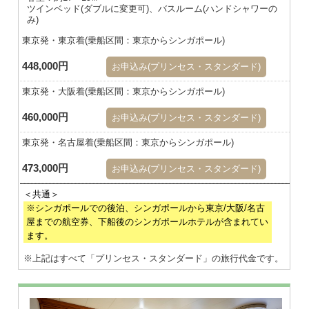
ツインベッド(ダブルに変更可)、バスルーム(ハンドシャワーの
み)
東京発・東京着(乗船区間：東京からシンガポール)
448,000円
お申込み(プリンセス・スタンダード)
東京発・大阪着(乗船区間：東京からシンガポール)
460,000円
お申込み(プリンセス・スタンダード)
東京発・名古屋着(乗船区間：東京からシンガポール)
473,000円
お申込み(プリンセス・スタンダード)
※シンガポールでの後泊、シンガポールから東京/大阪/名古
屋までの航空券、下船後のシンガポールホテルが含まれてい
ます。
※上記はすべて「プリンセス・スタンダード」の旅行代金です。