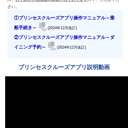
さい。
①プリンセスクルーズアプリ操作マニュアル～乗
船手続き～
(2024年12月改訂)
②プリンセスクルーズアプリ操作マニュアル～ダ
イニング予約～
(2024年12月改訂)
プリンセスクルーズアプリ説明動画