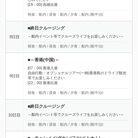
[19：00] 高雄出港
朝食：船内 / 昼食：船内 / 夕食：船内 (船中泊)
■終日クルージング
～船内イベント等でクルーズライフをお楽しみください～
8日目
朝食：船内 / 昼食：船内 / 夕食：船内 (船中泊)
■～香港(中国)～
[07：00] 香港入港
自由行動：オプショナルツアー(一例)香港島のドライブ観光
9日目
等でお楽しみください
[22：00] 香港出港
朝食：船内 / 昼食：船内 / 夕食：船内 (船中泊)
■終日クルージング
～船内イベント等でクルーズライフをお楽しみください～
10日目
朝食：船内 / 昼食：船内 / 夕食：船内 (船中泊)