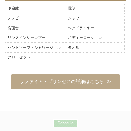
冷蔵庫
電話
テレビ
シャワー
洗面台
ヘアドライヤー
リンスインシャンプー
ボディーローション
ハンドソープ・シャワージェル
タオル
クローゼット
サファイア・プリンセスの詳細はこちら
Schedule