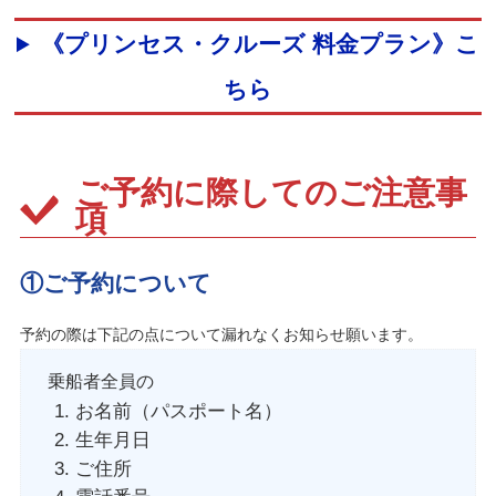
《プリンセス・クルーズ 料金プラン》こ
ちら
ご予約に際してのご注意事
項
①ご予約について
予約の際は下記の点について漏れなくお知らせ願います。
乗船者全員の
お名前（パスポート名）
生年月日
ご住所