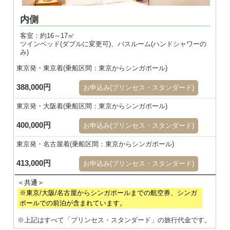
内側
客室：約16～17㎡
ツインベッド(ダブルに変更可)、バスルーム(ハンドシャワーの
み)
東京発・東京着(乗船区間：東京からシンガポール)
388,000円
お申込み(プリンセス・スタンダード)
東京発・大阪着(乗船区間：東京からシンガポール)
400,000円
お申込み(プリンセス・スタンダード)
東京発・名古屋着(乗船区間：東京からシンガポール)
413,000円
お申込み(プリンセス・スタンダード)
※東京/大阪/名古屋からシンガポールまでの航空券、シンガ
ポールでの前泊が含まれています。
※上記はすべて「プリンセス・スタンダード」の旅行代金です。