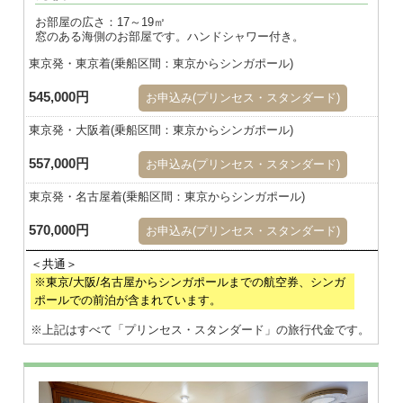
お部屋の広さ：17～19㎡
窓のある海側のお部屋です。ハンドシャワー付き。
東京発・東京着(乗船区間：東京からシンガポール)
545,000円
お申込み(プリンセス・スタンダード)
東京発・大阪着(乗船区間：東京からシンガポール)
557,000円
お申込み(プリンセス・スタンダード)
東京発・名古屋着(乗船区間：東京からシンガポール)
570,000円
お申込み(プリンセス・スタンダード)
※東京/大阪/名古屋からシンガポールまでの航空券、シンガ
ポールでの前泊が含まれています。
※上記はすべて「プリンセス・スタンダード」の旅行代金です。