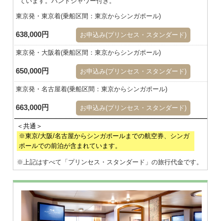
ています。ハンドシャワー付き。
東京発・東京着(乗船区間：東京からシンガポール)
638,000円
お申込み(プリンセス・スタンダード)
東京発・大阪着(乗船区間：東京からシンガポール)
650,000円
お申込み(プリンセス・スタンダード)
東京発・名古屋着(乗船区間：東京からシンガポール)
663,000円
お申込み(プリンセス・スタンダード)
※東京/大阪/名古屋からシンガポールまでの航空券、シンガ
ポールでの前泊が含まれています。
※上記はすべて「プリンセス・スタンダード」の旅行代金です。
※画像はダブル