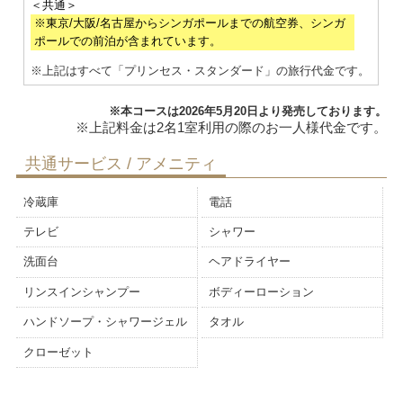
※東京/大阪/名古屋からシンガポールまでの航空券、シンガ
ポールでの前泊が含まれています。
※上記はすべて「プリンセス・スタンダード」の旅行代金です。
※本コースは2026年5月20日より発売しております。
共通サービス / アメニティ
冷蔵庫
電話
テレビ
シャワー
洗面台
ヘアドライヤー
リンスインシャンプー
ボディーローション
ハンドソープ・シャワージェル
タオル
クローゼット