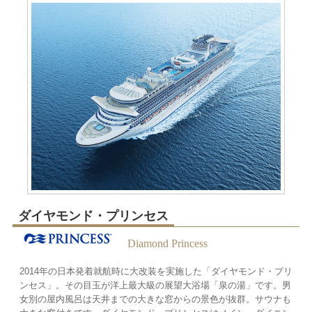
ダイヤモンド・プリンセス
Diamond Princess
2014年の日本発着就航時に大改装を実施した「ダイヤモンド・プリ
ンセス」。その目玉が洋上最大級の展望大浴場「泉の湯」です。男
女別の屋内風呂は天井までの大きな窓からの景色が抜群。サウナも