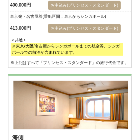
400,000円
お申込み(プリンセス・スタンダード)
東京発・名古屋着(乗船区間：東京からシンガポール)
413,000円
お申込み(プリンセス・スタンダード)
※東京/大阪/名古屋からシンガポールまでの航空券、シンガ
ポールでの前泊が含まれています。
※上記はすべて「プリンセス・スタンダード」の旅行代金です。
※画像はダブル
海側