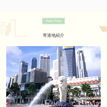
Visits Ports
寄港地紹介