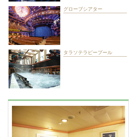
グローブシアター
タラソテラピープール