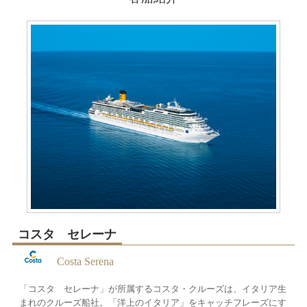
コスタ セレーナ
Costa Serena
「コスタ セレーナ」が所属するコスタ・クルーズは、イタリア生
まれのクルーズ船社。「洋上のイタリア」をキャッチフレーズにす
る船社で、イタリア式のクルーズを提供しています。船内では有名