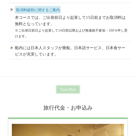
取消料緩和に関するご案内
本コースでは、ご出発前日より起算して15日前までお取消料は
無料となっています。
※ご出発日前日より起算して14日前以降および無連絡不参加：100％申し受
けます。
船内には日本人スタッフが乗船。日本語サービス、日本食サー
ビスが充実しています。
Tour Plan
旅行代金・お申込み